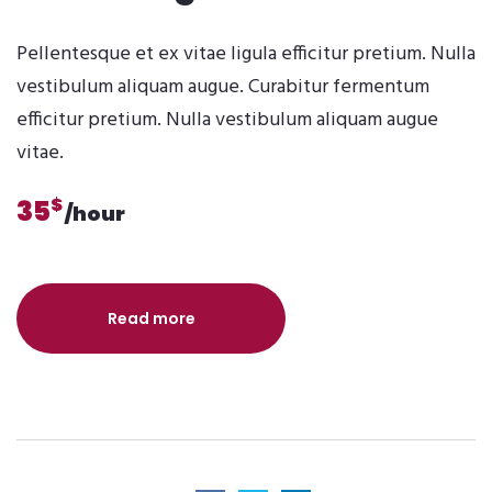
Pellentesque et ex vitae ligula efficitur pretium. Nulla
vestibulum aliquam augue. Curabitur fermentum
efficitur pretium. Nulla vestibulum aliquam augue
vitae.
$
35
/hour
Read more