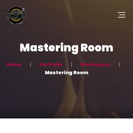
Mastering Room
Home
Portfolio
Workspace
Mastering Room