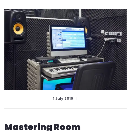
1 July 2019
Mastering Room