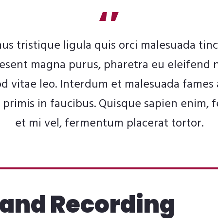
us tristique ligula quis orci malesuada tinc
esent magna purus, pharetra eu eleifend 
d vitae leo. Interdum et malesuada fames 
primis in faucibus. Quisque sapien enim, f
et mi vel, fermentum placerat tortor.
 and Recording