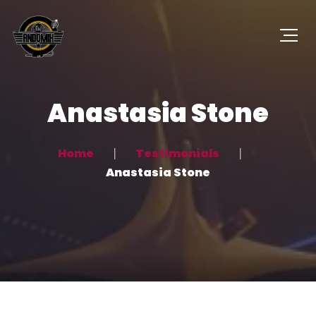
Anastasia Stone
Home
Testimonials
Anastasia Stone