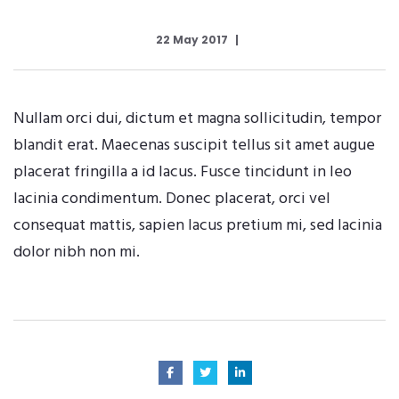
22 May 2017
Nullam orci dui, dictum et magna sollicitudin, tempor
blandit erat. Maecenas suscipit tellus sit amet augue
placerat fringilla a id lacus. Fusce tincidunt in leo
lacinia condimentum. Donec placerat, orci vel
consequat mattis, sapien lacus pretium mi, sed lacinia
dolor nibh non mi.